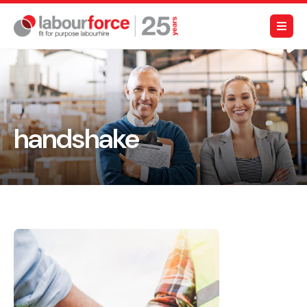
handshake